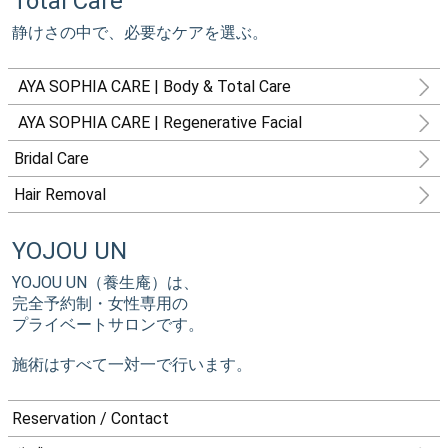
Total Care
静けさの中で、必要なケアを選ぶ。
AYA SOPHIA CARE | Body & Total Care
AYA SOPHIA CARE | Regenerative Facial
Bridal Care
Hair Removal
YOJOU UN
YOJOU UN（養生庵）は、
完全予約制・女性専用の
プライベートサロンです。
施術はすべて一対一で行います。
Reservation / Contact