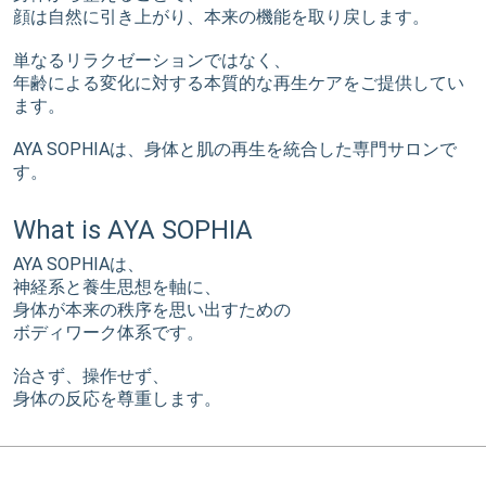
顔は自然に引き上がり、本来の機能を取り戻します。
単なるリラクゼーションではなく、
年齢による変化に対する本質的な再生ケアをご提供してい
ます。
AYA SOPHIAは、身体と肌の再生を統合した専門サロンで
す。
What is AYA SOPHIA
AYA SOPHIAは、
神経系と養生思想を軸に、
身体が本来の秩序を思い出すための
ボディワーク体系です。
治さず、操作せず、
身体の反応を尊重します。