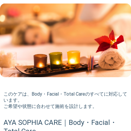
このケアは、Body・Facial・Total Careのすべてに対応して
います。
ご希望や状態に合わせて施術を設計します。
AYA SOPHIA CARE｜Body・Facial・